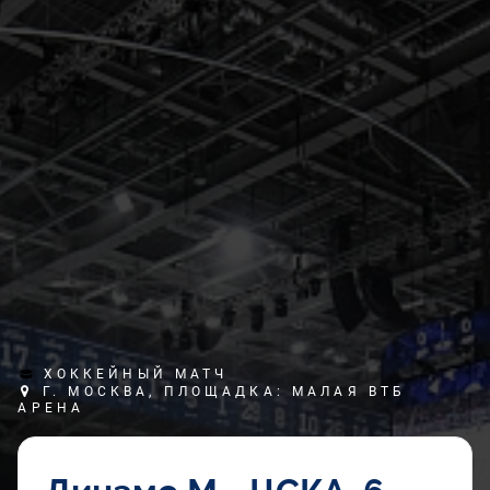
ХОККЕЙНЫЙ МАТЧ
Г. МОСКВА, ПЛОЩАДКА: МАЛАЯ ВТБ
АРЕНА