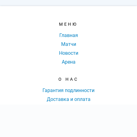
МЕНЮ
Главная
Матчи
Новости
Арена
О НАС
Гарантия подлинности
Доставка и оплата
Оферта
Контакты
КОНТАКТЫ