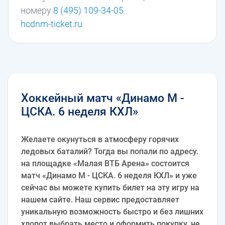
номеру
8 (495) 109-34-05
hcdnm-ticket.ru
Хоккейный матч «Динамо М -
ЦСКА. 6 неделя КХЛ»
Желаете окунуться в атмосферу горячих
ледовых баталий? Тогда вы попали по адресу.
на площадке «Малая ВТБ Арена» состоится
матч «Динамо М - ЦСКА. 6 неделя КХЛ» и уже
сейчас вы можете купить билет на эту игру на
нашем сайте. Наш сервис предоставляет
уникальную возможность быстро и без лишних
хлопот выбрать место и оформить покупку, не