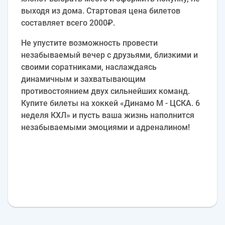
выходя из дома. Стартовая цена билетов
составляет всего 2000₽.
Не упустите возможность провести
незабываемый вечер с друзьями, близкими и
своими соратниками, наслаждаясь
динамичным и захватывающим
противостоянием двух сильнейших команд.
Купите билеты на хоккей «Динамо М - ЦСКА. 6
неделя КХЛ» и пусть ваша жизнь наполнится
незабываемыми эмоциями и адреналином!