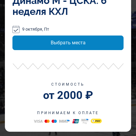
Динамо М - ЦСКА. 6
неделя КХЛ
9 октября, Пт
Выбрать места
СТОИМОСТЬ
от 2000 ₽
ПРИНИМАЕМ К ОПЛАТЕ