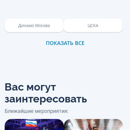
Динамо Москва
ЦСКА
ПОКАЗАТЬ ВСЕ
Вас могут
заинтересовать
Ближайшие мероприятия: