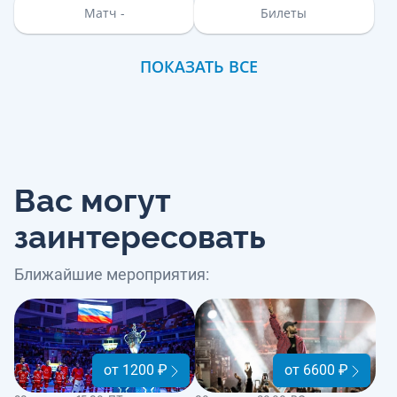
Матч -
Билеты
ПОКАЗАТЬ ВСЕ
Вас могут
заинтересовать
Ближайшие мероприятия:
от 1200 ₽
от 6600 ₽