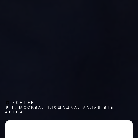
КОНЦЕРТ
Г. МОСКВА, ПЛОЩАДКА: МАЛАЯ ВТБ
АРЕНА