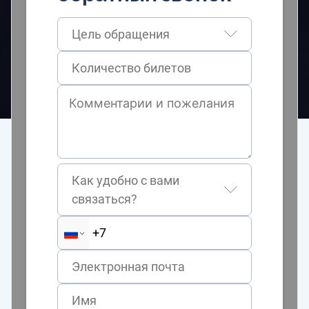
Цель обращения
Как удобно с вами
связаться?