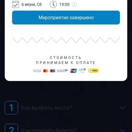
6 июня, Сб
19:00
Мероприятие завершено
СТОИМОСТЬ
ПРИНИМАЕМ К ОПЛАТЕ
1
Как выбрать места?
2
Как оплатить билеты?