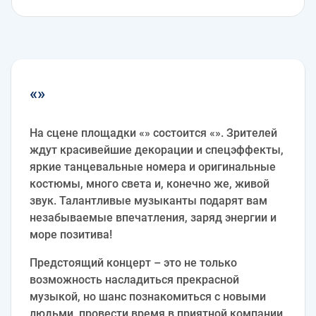
«»
На сцене площадки «» состоится «». Зрителей
ждут красивейшие декорации и спецэффекты,
яркие танцевальные номера и оригинальные
костюмы, много света и, конечно же, живой
звук. Талантливые музыканты подарят вам
незабываемые впечатления, заряд энергии и
море позитива!
Предстоящий концерт – это не только
возможность насладиться прекрасной
музыкой, но шанс познакомиться с новыми
людьми, провести время в приятной компании