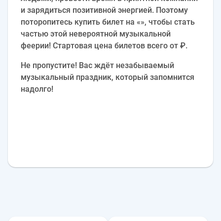
и зарядиться позитивной энергией. Поэтому
поторопитесь купить билет на «», чтобы стать
частью этой невероятной музыкальной
феерии! Стартовая цена билетов всего от ₽.
Не пропустите! Вас ждёт незабываемый
музыкальный праздник, который запомнится
надолго!