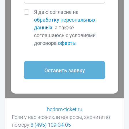
Я даю согласие на
обработку персональных
данных
, а также
соглашаюсь с условиями
договора
оферты
Оставить заявку
hcdnm-ticket.ru
Если у вас возникли вопросы, звоните по
номеру
8 (495) 109-34-05