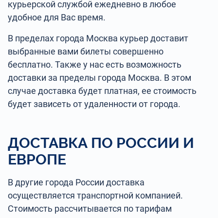
курьерской службой ежедневно в любое
удобное для Вас время.
В пределах города Москва курьер доставит
выбранные вами билеты совершенно
бесплатно. Также у нас есть возможность
доставки за пределы города Москва. В этом
случае доставка будет платная, ее стоимость
будет зависеть от удаленности от города.
ДОСТАВКА ПО РОССИИ И
ЕВРОПЕ
В другие города России доставка
осуществляется транспортной компанией.
Стоимость рассчитывается по тарифам