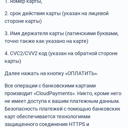
1. номер карты,
2. срок действия карты (указан на лицевой
стороне карты)
3. Имя держателя карты (латинскими буквами,
точно также как указано на карте)
4. CVC2/CVV2 код (указан на обратной стороне
карты)
Далее нажать на кнопку «ОПЛАТИТЬ».
Все операции с банковскими картами
производит «CloudPayments». Никто, кроме него
не имеет доступа к вашим платежным данным.
Безопасность платежей с помощью банковских
карт обеспечивается технологиями
защищенного соединения HTTPS и