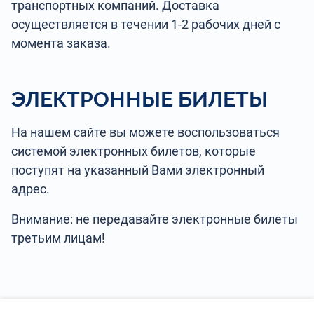
транспортных компаний. Доставка
осуществляется в течении 1-2 рабочих дней с
момента заказа.
ЭЛЕКТРОННЫЕ БИЛЕТЫ
На нашем сайте вы можете воспользоваться
системой электронных билетов, которые
поступят на указанный Вами электронный
адрес.
Внимание: не передавайте электронные билеты
третьим лицам!