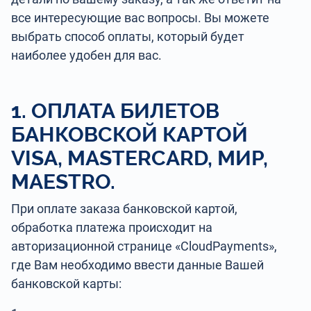
все интересующие вас вопросы. Вы можете
выбрать способ оплаты, который будет
наиболее удобен для вас.
1. ОПЛАТА БИЛЕТОВ
БАНКОВСКОЙ КАРТОЙ
VISA, MASTERCARD, МИР,
MAESTRO.
При оплате заказа банковской картой,
обработка платежа происходит на
авторизационной странице «CloudPayments»,
где Вам необходимо ввести данные Вашей
банковской карты: