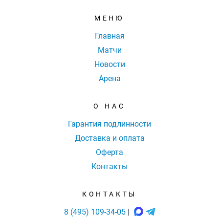
МЕНЮ
Главная
Матчи
Новости
Арена
О НАС
Гарантия подлинности
Доставка и оплата
Оферта
Контакты
КОНТАКТЫ
8 (495) 109-34-05
|