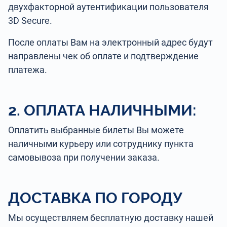
двухфакторной аутентификации пользователя
3D Secure.
После оплаты Вам на электронный адрес будут
направлены чек об оплате и подтверждение
платежа.
2. ОПЛАТА НАЛИЧНЫМИ:
Оплатить выбранные билеты Вы можете
наличными курьеру или сотруднику пункта
самовывоза при получении заказа.
ДОСТАВКА ПО ГОРОДУ
Мы осуществляем бесплатную доставку нашей