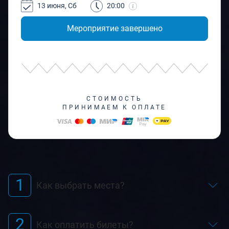
13 июня, Сб
20:00
Мероприятие завершено
СТОИМОСТЬ
ПРИНИМАЕМ К ОПЛАТЕ
1
Как выбрать места?
2
Как оплатить билеты?