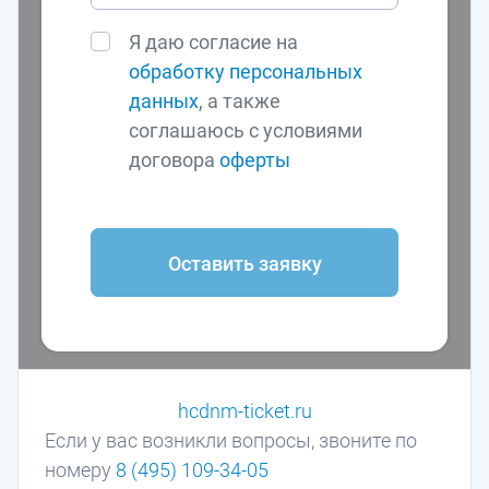
Я даю согласие на
обработку персональных
данных
, а также
соглашаюсь с условиями
договора
оферты
Оставить заявку
hcdnm-ticket.ru
Если у вас возникли вопросы, звоните по
номеру
8 (495) 109-34-05