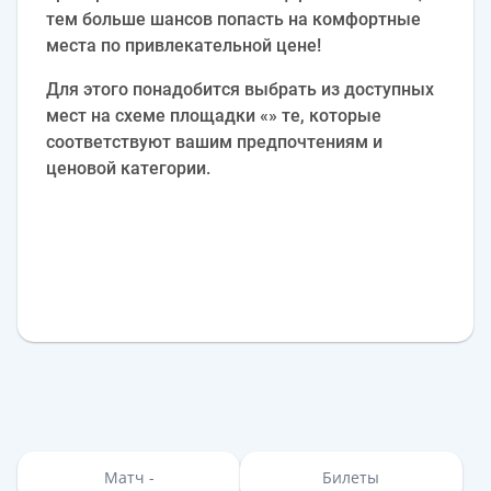
тем больше шансов попасть на комфортные
места по привлекательной цене!
Для этого понадобится выбрать из доступных
мест на схеме площадки «» те, которые
соответствуют вашим предпочтениям и
ценовой категории.
Матч -
Билеты