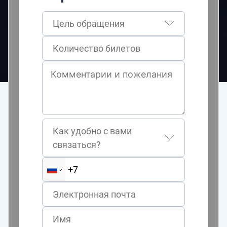
Цель обращения
Как удобно с вами
связаться?