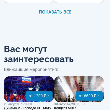
ПОКАЗАТЬ ВСЕ
Вас могут
заинтересовать
Ближайшие мероприятия:
от 1200 ₽
от 6600 ₽
28 августа, 15:30, ПТ
30 августа, 20:00, ВС
Динамо М - Торпедо НН. Матч
Концерт МОТа