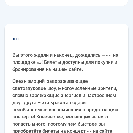
«»
Вы этого ждали и наконец, дождались – «» на
площадке «»! Билеты доступны для покупки и
бронирования на нашем сайте.
Океан эмоций, завораживающее
светозвуковое шоу, многочисленные зрители,
словно заряжающие энергией и настроением
друг друга – эта красота подарит
незабываемые воспоминания о предстоящем
концерте! Конечно же, желающих на него
попасть много, поэтому чем быстрее вы
приобретёте билеты на концерт «» на сайте ,