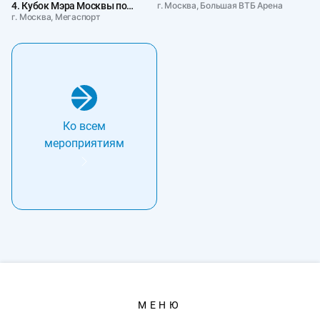
4. Кубок Мэра Москвы по
г. Москва, Большая ВТБ Арена
хоккею
г. Москва, Мегаспорт
Ко всем
мероприятиям
МЕНЮ